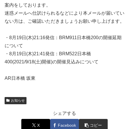
案内をしております。
迷惑メールへ仕訳けられるなどにより本メールが届いてい
ない方は、ご確認いただきましょうお願い申し上げます。
・8月19日(木)21:16発信：BRM911日本橋200の開催延期
について
・8月19日(木)21:41発信：BRM522日本橋
400(2021/9/18(土)開催)の開催見込みについて
AR日本橋 坂東
お知らせ
シェアする
X
Facebook
コピー