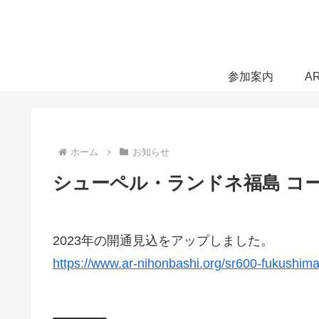
参加案内
A
ホーム
お知らせ
シューペル・ランドネ福島 コー
2023年の開通見込をアップしました。
https://www.ar-nihonbashi.org/sr600-fukushima