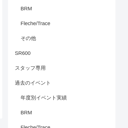
BRM
Fleche/Trace
その他
SR600
スタッフ専用
過去のイベント
年度別イベント実績
BRM
Fleche/Trace