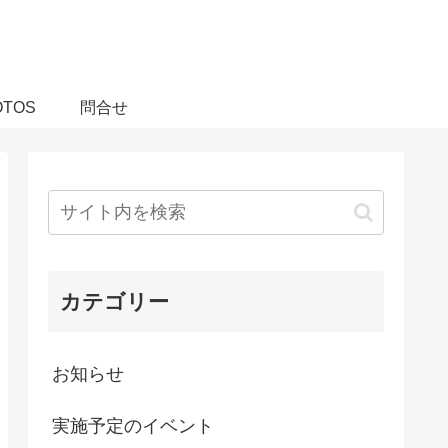
OTOS
問合せ
カテゴリー
お知らせ
実施予定のイベント