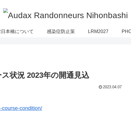
R日本橋について
感染症防止策
LRM2027
PH
ス状況 2023年の開通見込
2023.04.07
-course-condition/