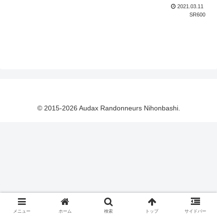
2021.03.11
SR600
© 2015-2026 Audax Randonneurs Nihonbashi.
メニュー
ホーム
検索
トップ
サイドバー