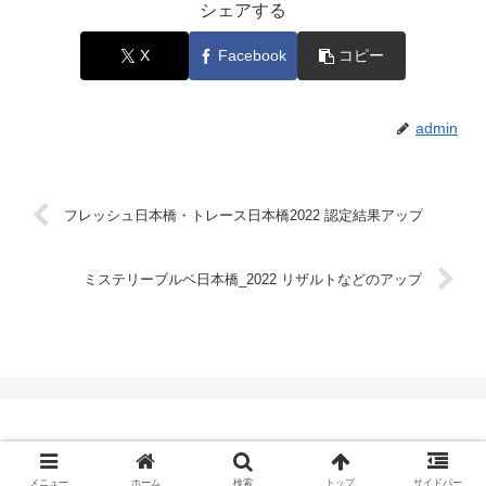
シェアする
X
Facebook
コピー
admin
フレッシュ日本橋・トレース日本橋2022 認定結果アップ
ミステリーブルベ日本橋_2022 リザルトなどのアップ
© 2015-2026 Audax Randonneurs Nihonbashi.
メニュー
ホーム
検索
トップ
サイドバー