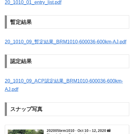
20_1010_01_entry_list.pdf
暫定結果
20_1010_09_暫定結果_BRM1010-600036-600km-AJ.pdf
認定結果
20_1010_09_ACP認定結果_BRM1010-600036-600km-
AJ.pdf
スナップ写真
202005brm1010 · Oct 10 – 12, 2020 📸