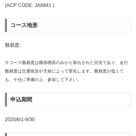
(ACP CODE: JA6841 )
コース地形
難易度:
※コース難易度は獲得標高のみから算出された目安であり、走行
難易度は交通状況や天候によって変化します。難易度が低くて
も、十分に準備の上、参加して下さい。
申込期間
2020/6/1-9/30