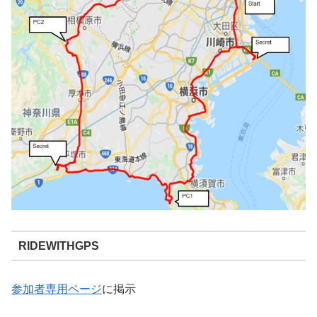
RIDEWITHGPS
参加者専用ページ
に掲示