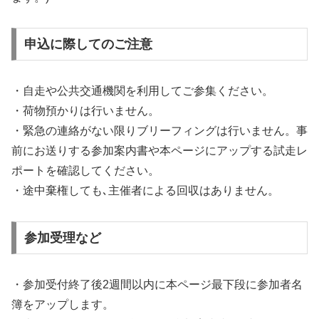
申込に際してのご注意
・自走や公共交通機関を利用してご参集ください。
・荷物預かりは行いません。
・緊急の連絡がない限りブリーフィングは行いません。事
前にお送りする参加案内書や本ページにアップする試走レ
ポートを確認してください。
・途中棄権しても､主催者による回収はありません。
参加受理など
・参加受付終了後2週間以内に本ページ最下段に参加者名
簿をアップします。