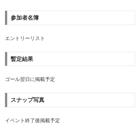
参加者名簿
エントリーリスト
暫定結果
ゴール翌日に掲載予定
スナップ写真
イベント終了後掲載予定