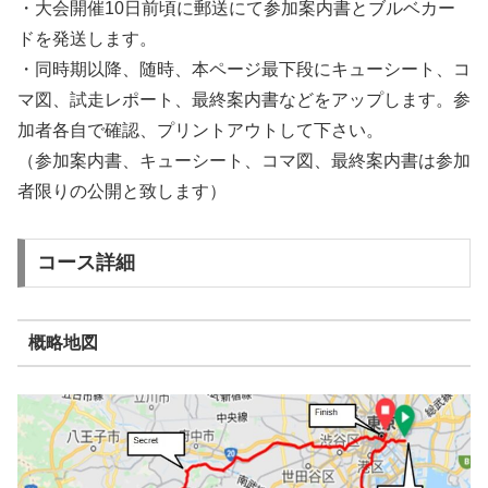
・大会開催10日前頃に郵送にて参加案内書とブルベカー
ドを発送します。
・同時期以降、随時、本ページ最下段にキューシート、コ
マ図、試走レポート、最終案内書などをアップします。参
加者各自で確認、プリントアウトして下さい。
（参加案内書、キューシート、コマ図、最終案内書は参加
者限りの公開と致します）
コース詳細
概略地図