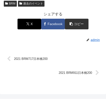
BRM
過去のイベント
シェアする
X
Facebook
コピー
admin
2021 BRM717日本橋200
2021 BRM911日本橋200