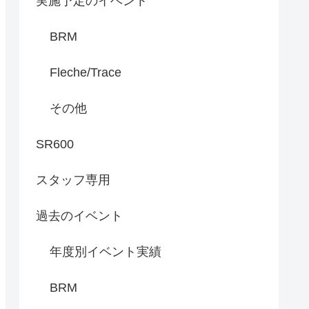
実施予定のイベント
BRM
Fleche/Trace
その他
SR600
スタッフ専用
過去のイベント
年度別イベント実績
BRM