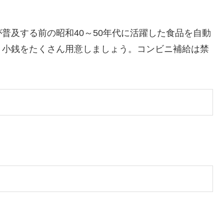
普及する前の昭和40～50年代に活躍した食品を自動
。小銭をたくさん用意しましょう。コンビニ補給は禁