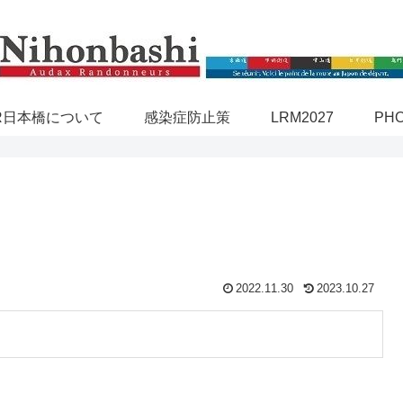
R日本橋について
感染症防止策
LRM2027
PH
2022.11.30
2023.10.27