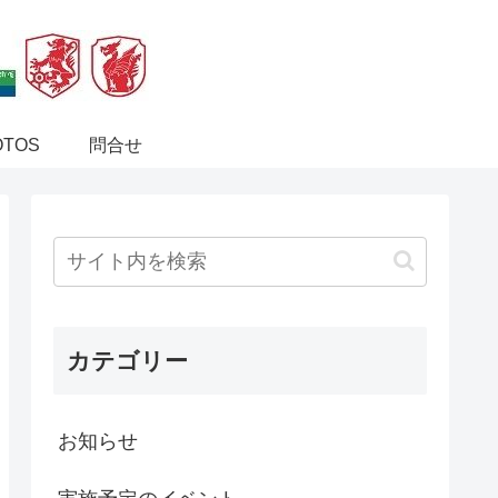
OTOS
問合せ
カテゴリー
お知らせ