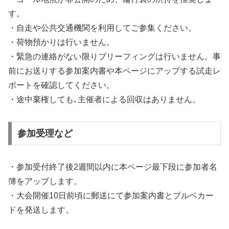
す。
・自走や公共交通機関を利用してご参集ください。
・荷物預かりは行いません。
・緊急の連絡がない限りブリーフィングは行いません。事
前にお送りする参加案内書や本ページにアップする試走レ
ポートを確認してください。
・途中棄権しても､主催者による回収はありません。
参加受理など
・参加受付終了後2週間以内に本ページ最下段に参加者名
簿をアップします。
・大会開催10日前頃に郵送にて参加案内書とブルベカー
ドを発送します。