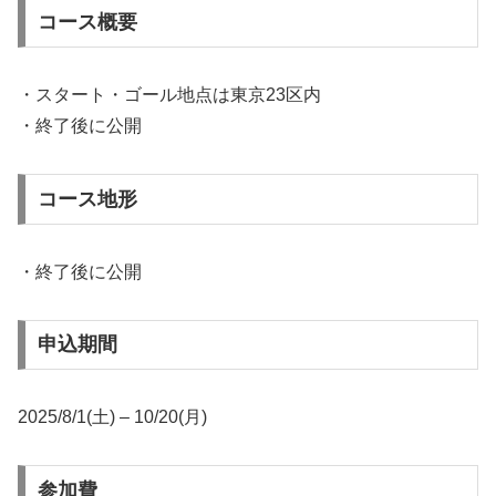
コース概要
・スタート・ゴール地点は東京23区内
・終了後に公開
コース地形
・終了後に公開
申込期間
2025/8/1(土) – 10/20(月)
参加費