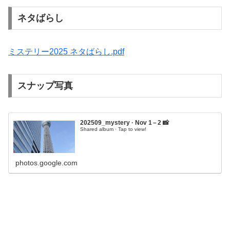
ネタばらし
ミステリー2025 ネタばらし.pdf
スナップ写真
202509_mystery · Nov 1 – 2 📸
Shared album · Tap to view!
photos.google.com