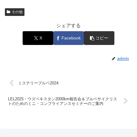
その他
シェアする
X
Facebook
コピー
admin
ミステリーブルベ2024
LEL2025・ウズベキスタン2000km報告会＆ブルベサイクリス
トのためのミニ・コンプライアンスセミナーのご案内