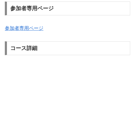
参加者専用ページ
参加者専用ページ
コース詳細