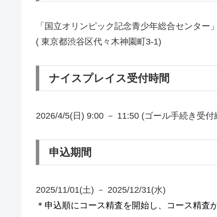
「国立オリンピック記念青少年総合センター
( 東京都渋谷区代々木神園町3-1)
ナイスプレイス受付時間
2026/4/5(日) 9:00 － 11:50 (ゴール手続き受付
申込期間
2025/11/01(土) － 2025/12/31(水)
＊申込順にコース精査を開始し、コース精査