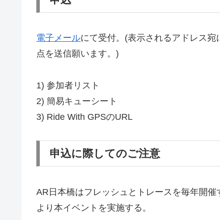
電子メール
にて受付。(表示されるアドレス宛
点を送信願います。)
1) 参加者リスト
2) 簡易キューシート
3) Ride With GPSのURL
申込に際してのご注意
AR日本橋はフレッシュとトレースを毎年開催
より本イベントを実施する。