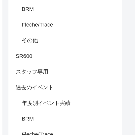
BRM
Fleche/Trace
その他
SR600
スタッフ専用
過去のイベント
年度別イベント実績
BRM
Fleche/Trace