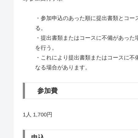
・参加申込のあった順に提出書類とコー
る。
・提出書類またはコースに不備があった
を行う。
・これにより提出書類またはコースに不
なる場合があります。
参加費
1人 1,700円
申込