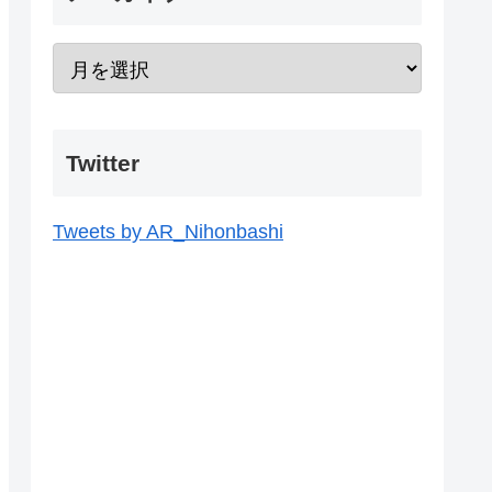
Twitter
Tweets by AR_Nihonbashi