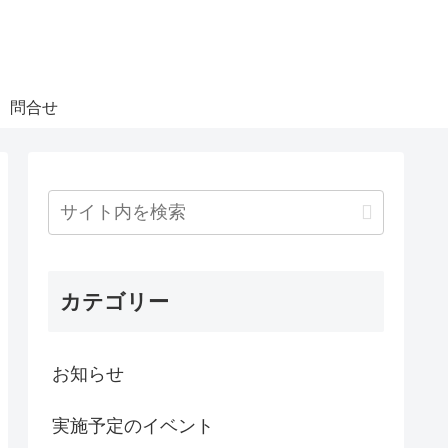
問合せ
カテゴリー
お知らせ
実施予定のイベント