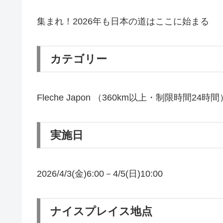
集まれ！2026年も日本の道はここに始まる
カテゴリー
Fleche Japon （360km以上・制限時間24時間
実施日
2026/4/3(金)6:00－4/5(日)10:00
ナイスプレイス地点