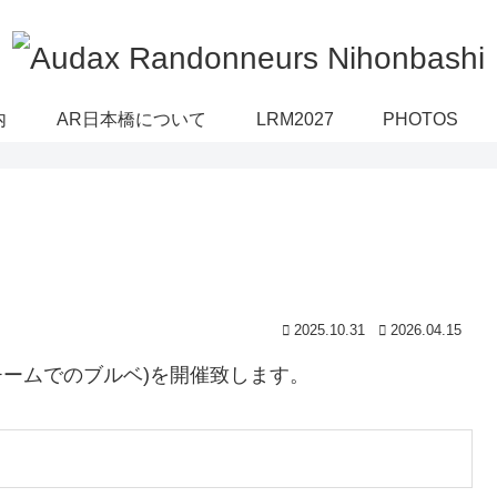
内
AR日本橋について
LRM2027
PHOTOS
2025.10.31
2026.04.15
(チームでのブルベ)を開催致します。