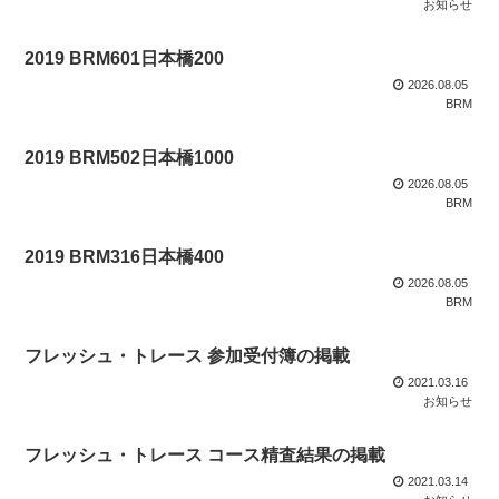
お知らせ
2019 BRM601日本橋200
2026.08.05
BRM
2019 BRM502日本橋1000
2026.08.05
BRM
2019 BRM316日本橋400
2026.08.05
BRM
フレッシュ・トレース 参加受付簿の掲載
2021.03.16
お知らせ
フレッシュ・トレース コース精査結果の掲載
2021.03.14