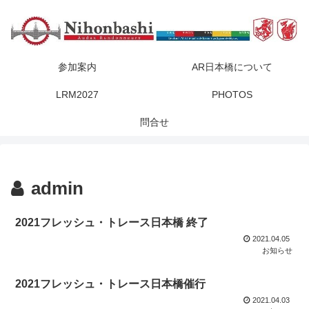
参加案内
AR日本橋について
LRM2027
PHOTOS
問合せ
admin
2021フレッシュ・トレース日本橋 終了
2021.04.05
お知らせ
2021フレッシュ・トレース日本橋催行
2021.04.03