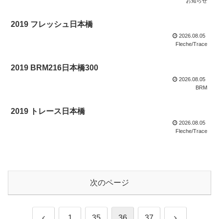
お知らせ
2019 フレッシュ日本橋
2026.08.05
Fleche/Trace
2019 BRM216日本橋300
2026.08.05
BRM
2019 トレース日本橋
2026.08.05
Fleche/Trace
次のページ
前
次
1
35
36
37