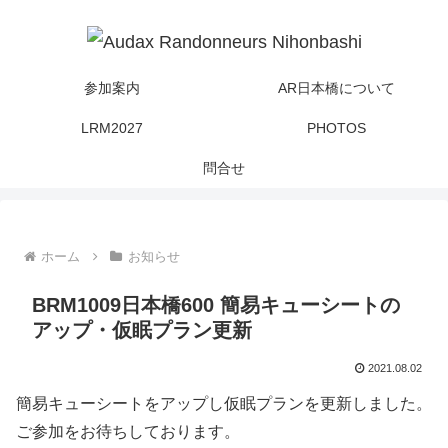
参加案内
AR日本橋について
LRM2027
PHOTOS
問合せ
ホーム
お知らせ
BRM1009日本橋600 簡易キューシートの
アップ・仮眠プラン更新
2021.08.02
簡易キューシートをアップし仮眠プランを更新しました。
ご参加をお待ちしております。