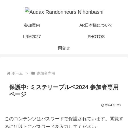
参加案内
AR日本橋について
LRM2027
PHOTOS
問合せ
ホーム
参加者専用
保護中: ミステリーブルベ2024 参加者専用
ページ
2024.10.23
このコンテンツはパスワードで保護されています。閲覧す
るには以下にパスワードを入力してください。