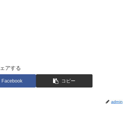
ェアする
Facebook
コピー
admin