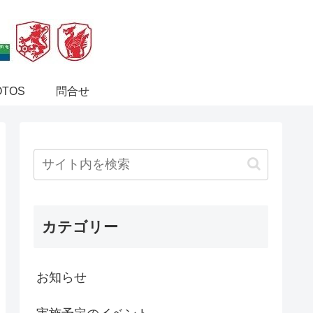
OTOS
問合せ
カテゴリー
お知らせ