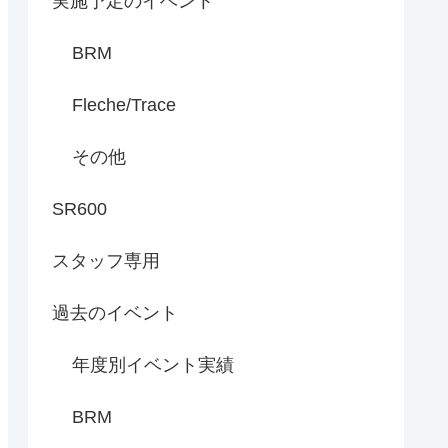
実施予定のイベント
BRM
Fleche/Trace
その他
SR600
スタッフ専用
過去のイベント
年度別イベント実績
BRM