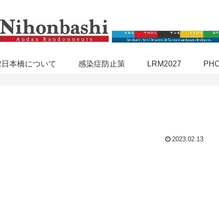
R日本橋について
感染症防止策
LRM2027
PH
2023.02.13