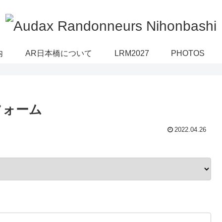
内
AR日本橋について
LRM2027
PHOTOS
フォーム
2022.04.26