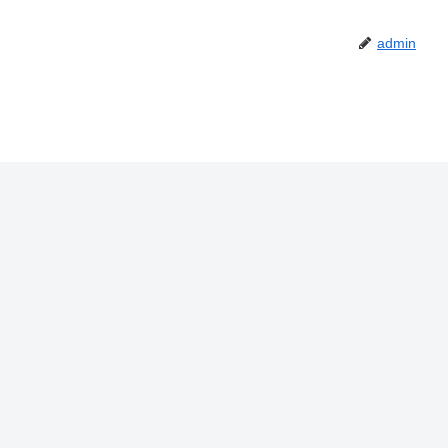
admin