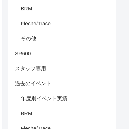
BRM
Fleche/Trace
その他
SR600
スタッフ専用
過去のイベント
年度別イベント実績
BRM
Fleche/Trace