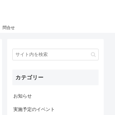
問合せ
カテゴリー
お知らせ
実施予定のイベント